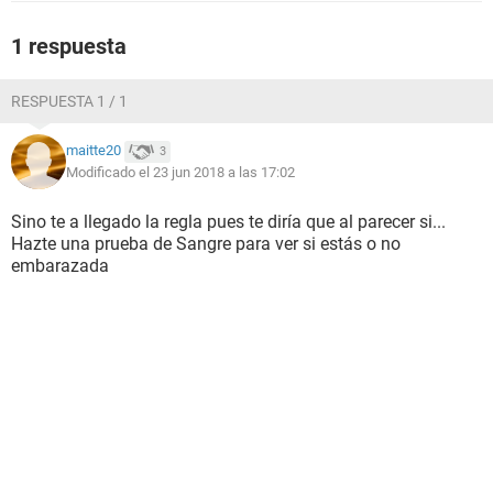
1 respuesta
RESPUESTA 1 / 1
maitte20
3
Modificado el 23 jun 2018 a las 17:02
Sino te a llegado la regla pues te diría que al parecer si...
Hazte una prueba de Sangre para ver si estás o no
embarazada