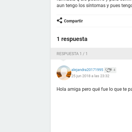
aun tengo los síntomas y pues tengo
Compartir
1 respuesta
RESPUESTA 1 / 1
alejandra20171995
4
25 jun 2018 a las 23:32
Hola amiga pero qué fue lo que te pas