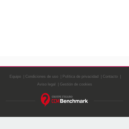
Equipo
Condiciones de uso
Política de privacidad
Contacto
Aviso legal
Gestión de cookies