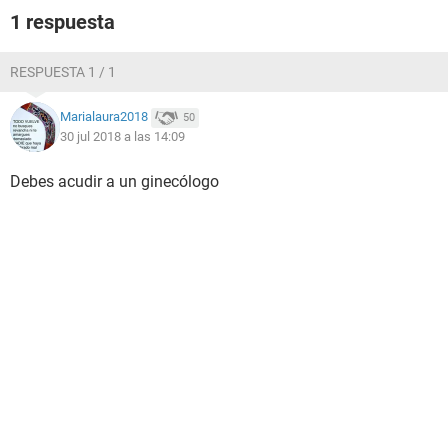
1 respuesta
RESPUESTA 1 / 1
Marialaura2018
50
30 jul 2018 a las 14:09
Debes acudir a un ginecólogo