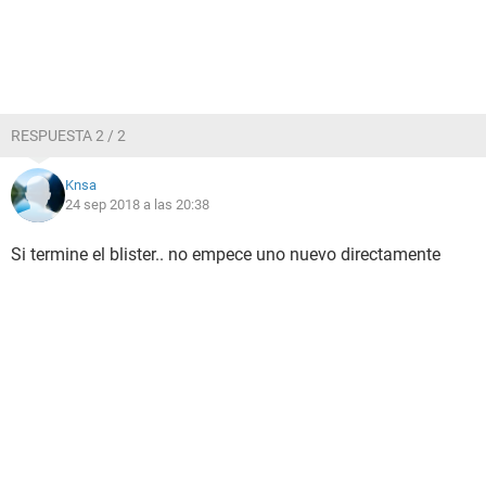
RESPUESTA 2 / 2
Knsa
24 sep 2018 a las 20:38
Si termine el blister.. no empece uno nuevo directamente