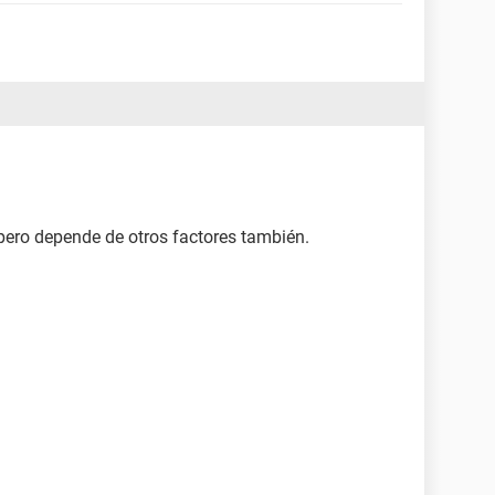
pero depende de otros factores también.