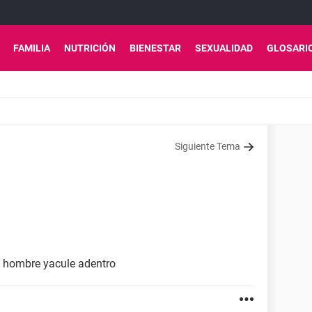
FAMILIA
NUTRICIÓN
BIENESTAR
SEXUALIDAD
GLOSARI
Siguiente Tema
 hombre yacule adentro