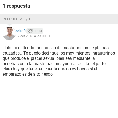
1 respuesta
RESPUESTA 1 / 1
ArjenR
1.483
12 oct 2018 a las 00:51
Hola no entiendo mucho eso de masturbacion de piernas
cruzadas.,, Te puedo decir que los movimientos intrauterinos
que produce el placer sexual bien sea mediante la
penetracion o la masturbacion ayuda a facilitar el parto,
claro hay que tener en cuenta que no es bueno si el
embarazo es de alto riesgo