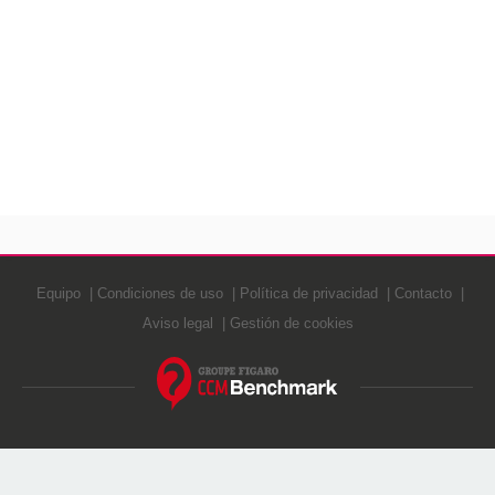
Equipo
Condiciones de uso
Política de privacidad
Contacto
Aviso legal
Gestión de cookies