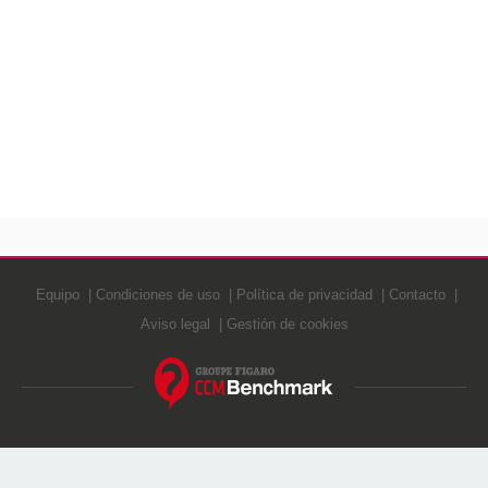
Equipo
Condiciones de uso
Política de privacidad
Contacto
Aviso legal
Gestión de cookies