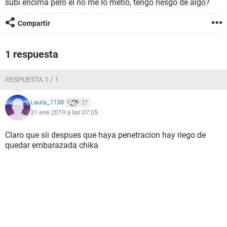
subí encima pero el no me lo metió, tengo riesgo de algo?
Compartir
1 respuesta
RESPUESTA 1 / 1
Laura_1138
27
31 ene 2019 a las 07:05
Claro que sii despues que haya penetracion hay riego de
quedar embarazada chika