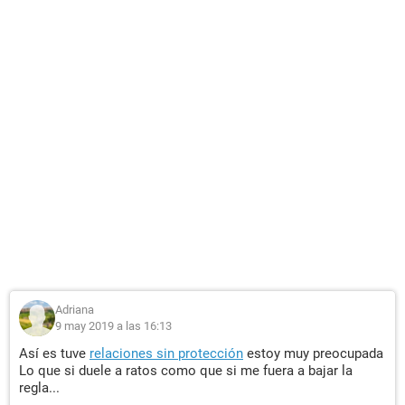
Adriana
9 may 2019 a las 16:13
Así es tuve
relaciones sin protección
estoy muy preocupada
Lo que si duele a ratos como que si me fuera a bajar la
regla...