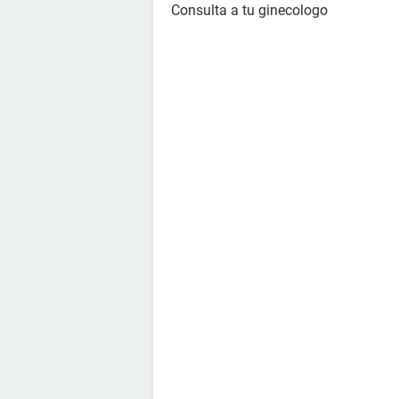
Consulta a tu ginecologo