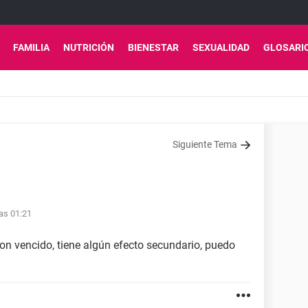
FAMILIA
NUTRICIÓN
BIENESTAR
SEXUALIDAD
GLOSARI
Siguiente Tema
as 01:21
on vencido, tiene algún efecto secundario, puedo