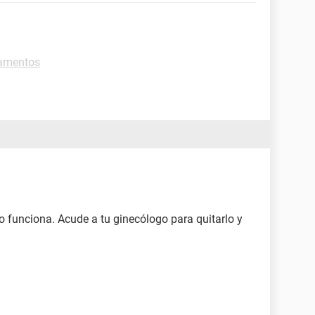
camentos
o funciona. Acude a tu ginecólogo para quitarlo y