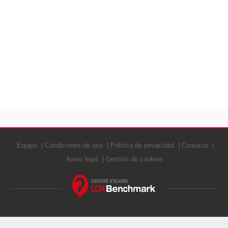
Equipo
Condiciones de uso
Política de privacidad
Contacto
Aviso legal
Gestión de cookies