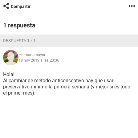
Compartir
1 respuesta
RESPUESTA 1 / 1
Hermanamayor
18 nov 2019 a las 23:36
Hola!
Al cambiar de método anticonceptivo hay que usar
preservativo mínimo la primera semana (y mejor si es todo
el primer mes).