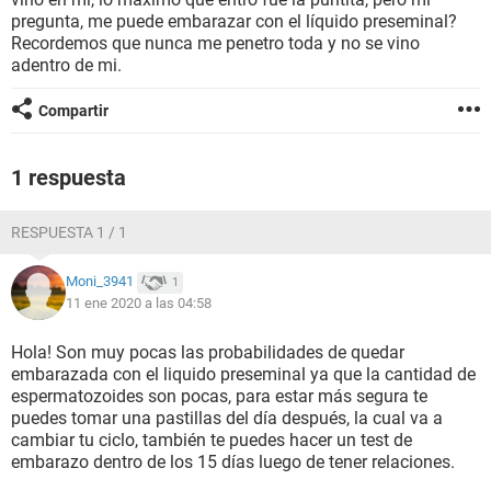
pregunta, me puede embarazar con el líquido preseminal?
Recordemos que nunca me penetro toda y no se vino
adentro de mi.
Compartir
1 respuesta
RESPUESTA 1 / 1
Moni_3941
1
11 ene 2020 a las 04:58
Hola! Son muy pocas las probabilidades de quedar
embarazada con el liquido preseminal ya que la cantidad de
espermatozoides son pocas, para estar más segura te
puedes tomar una pastillas del día después, la cual va a
cambiar tu ciclo, también te puedes hacer un test de
embarazo dentro de los 15 días luego de tener relaciones.