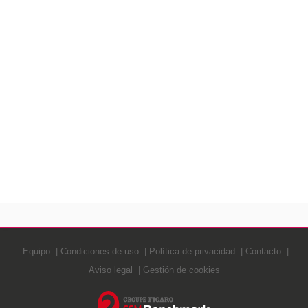
Equipo
Condiciones de uso
Política de privacidad
Contacto
Aviso legal
Gestión de cookies