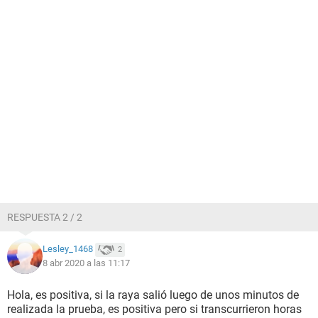
RESPUESTA 2 / 2
Lesley_1468
2
8 abr 2020 a las 11:17
Hola, es positiva, si la raya salió luego de unos minutos de
realizada la prueba, es positiva pero si transcurrieron horas