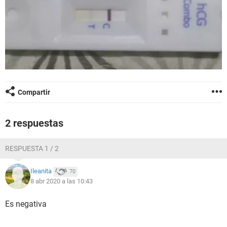
Compartir
2 respuestas
RESPUESTA 1 / 2
Ileanita
70
8 abr 2020 a las 10:43
Es negativa