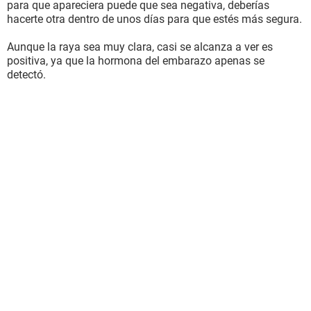
para que apareciera puede que sea negativa, deberías
hacerte otra dentro de unos días para que estés más segura.
Aunque la raya sea muy clara, casi se alcanza a ver es
positiva, ya que la hormona del embarazo apenas se
detectó.