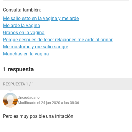
Consulta también:
Me salio esto en la vagina y me arde
Me arde la vagina
Granos en la vagina
Porque despues de tener relaciones me arde al orinar
Me masturbe y me salio sangre
Manchas en la vagina
1 respuesta
RESPUESTA 1 / 1
Unciudadano
Modificado el 24 jun 2020 a las 08:06
Pero es muy posible una irritación.