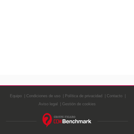
Equipo
Condiciones de uso
Política de privacidad
Contacto
Aviso legal
Gestión de cookies