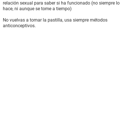
relación sexual para saber si ha funcionado (no siempre lo
hace, ni aunque se tome a tiempo)
No vuelvas a tomar la pastilla, usa siempre métodos
anticonceptivos.