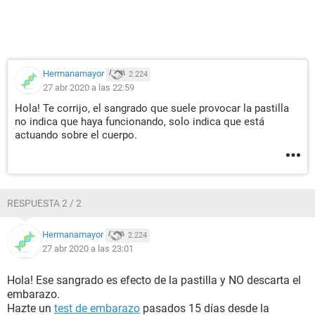
Hermanamayor
2.224
27 abr 2020 a las 22:59
Hola! Te corrijo, el sangrado que suele provocar la pastilla
no indica que haya funcionando, solo indica que está
actuando sobre el cuerpo.
RESPUESTA 2 / 2
Hermanamayor
2.224
27 abr 2020 a las 23:01
Hola! Ese sangrado es efecto de la pastilla y NO descarta el
embarazo.
Hazte un
test de embarazo
pasados 15 días desde la