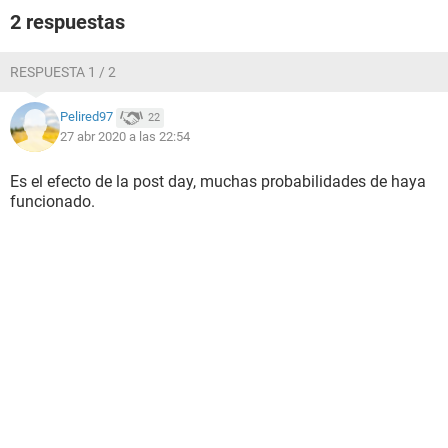
2 respuestas
RESPUESTA 1 / 2
Pelired97
22
27 abr 2020 a las 22:54
Es el efecto de la post day, muchas probabilidades de haya
funcionado.