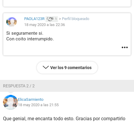
PAOLA123R
>
Perfil bloqueado
1
18 may 2020 a las 22:36
Si seguramente si.
Con coito interrumpido.
Ver los 9 comentarios
RESPUESTA 2 / 2
ElicaSarmiento
18 may 2020 a las 21:55
Que genial, me encanta todo esto. Gracias por compartirlo