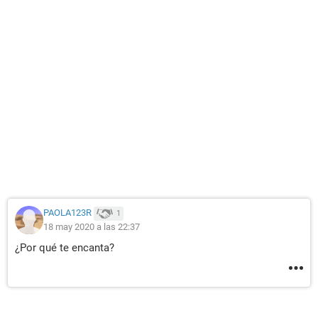
PAOLA123R
1
18 may 2020 a las 22:37
¿Por qué te encanta?