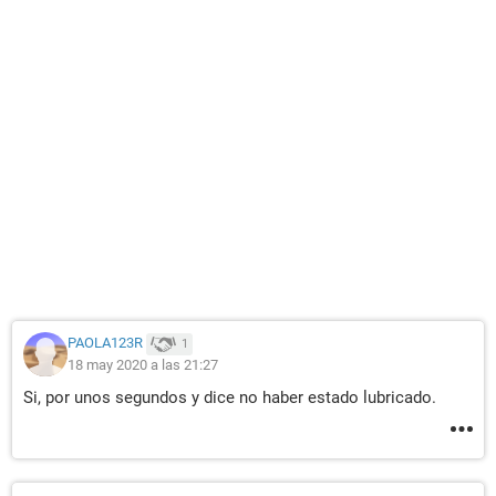
PAOLA123R
1
18 may 2020 a las 21:27
Si, por unos segundos y dice no haber estado lubricado.