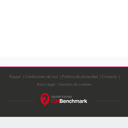
Equipo
Condiciones de uso
Política de privacidad
Contacto
Aviso legal
Gestión de cookies