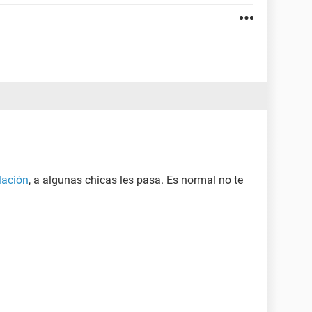
lación
, a algunas chicas les pasa. Es normal no te