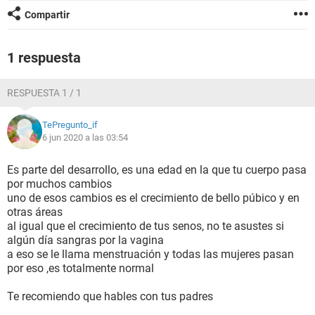
Compartir
1 respuesta
RESPUESTA 1 / 1
TePregunto_if
6 jun 2020 a las 03:54
Es parte del desarrollo, es una edad en la que tu cuerpo pasa
por muchos cambios
uno de esos cambios es el crecimiento de bello púbico y en
otras áreas
al igual que el crecimiento de tus senos, no te asustes si
algún día sangras por la vagina
a eso se le llama menstruación y todas las mujeres pasan
por eso ,es totalmente normal
Te recomiendo que hables con tus padres