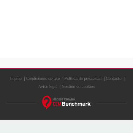
Equipo
Condiciones de uso
Política de privacidad
Contacto
Aviso legal
Gestión de cookies