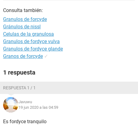
Consulta también:
Granulos de forcyde
Gránulos de nissl
Celulas de la granulosa
Granulos de fordyce vulva
Granulos de fordyce glande
Granos de forcyde
✓
1 respuesta
RESPUESTA 1 / 1
Javuwu
19 jun 2020 a las 04:59
Es fordyce tranquilo