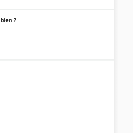
 bien ?