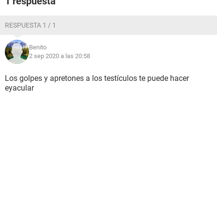
1 respuesta
RESPUESTA 1 / 1
Benito
2 sep 2020 a las 20:58
Los golpes y apretones a los testículos te puede hacer
eyacular