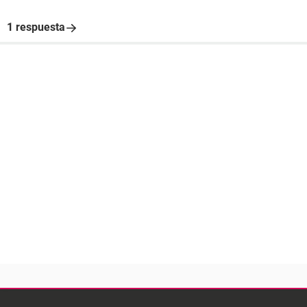
1 respuesta