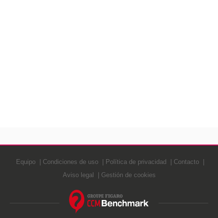
Equipo
Condiciones de uso
Política de privacidad
Contacto
Aviso legal
Gestión de cookies