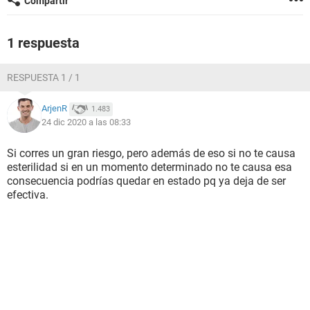
Compartir
1 respuesta
RESPUESTA 1 / 1
ArjenR
1.483
24 dic 2020 a las 08:33
Si corres un gran riesgo, pero además de eso si no te causa
esterilidad si en un momento determinado no te causa esa
consecuencia podrías quedar en estado pq ya deja de ser
efectiva.