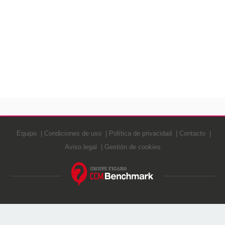
Equipo
Condiciones de uso
Política de privacidad
Contacto
Aviso legal
Gestión de cookies