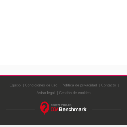
Equipo
Condiciones de uso
Política de privacidad
Contacto
Aviso legal
Gestión de cookies