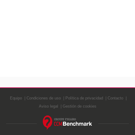
Equipo
Condiciones de uso
Política de privacidad
Contacto
Aviso legal
Gestión de cookies