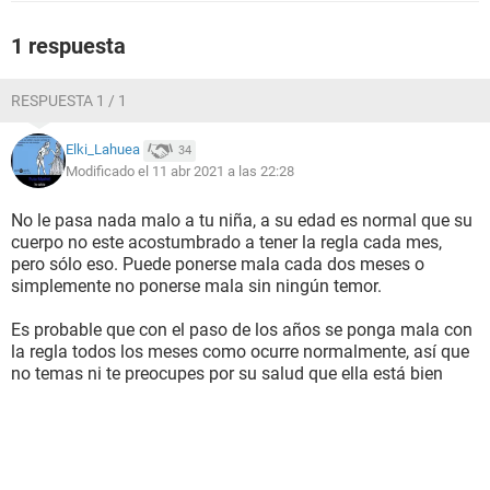
1 respuesta
RESPUESTA 1 / 1
Elki_Lahuea
34
Modificado el 11 abr 2021 a las 22:28
No le pasa nada malo a tu niña, a su edad es normal que su
cuerpo no este acostumbrado a tener la regla cada mes,
pero sólo eso. Puede ponerse mala cada dos meses o
simplemente no ponerse mala sin ningún temor.
Es probable que con el paso de los años se ponga mala con
la regla todos los meses como ocurre normalmente, así que
no temas ni te preocupes por su salud que ella está bien