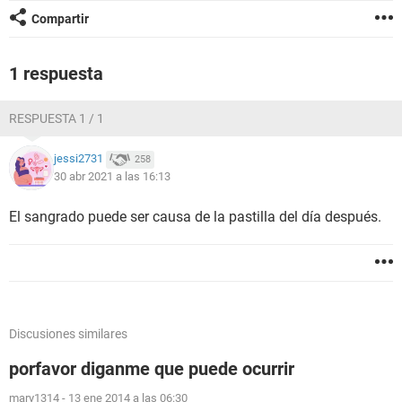
Compartir
1 respuesta
RESPUESTA 1 / 1
jessi2731
258
30 abr 2021 a las 16:13
El sangrado puede ser causa de la pastilla del día después.
Discusiones similares
porfavor diganme que puede ocurrir
mary1314
-
13 ene 2014 a las 06:30