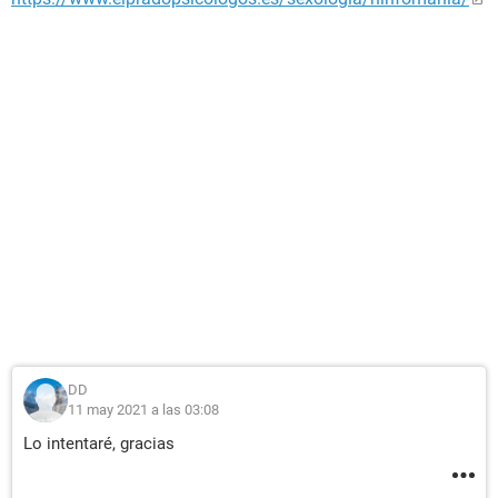
DD
11 may 2021 a las 03:08
Lo intentaré, gracias