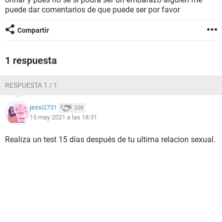
puede dar comentarios de que puede ser por favor
Compartir
1 respuesta
RESPUESTA 1 / 1
jessi2731
258
15 may 2021 a las 18:31
Realiza un test 15 días después de tu ultima relacion sexual.