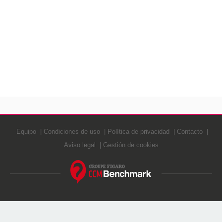
Equipo
Condiciones de uso
Política de privacidad
Contacto
Aviso legal
Gestión de cookies