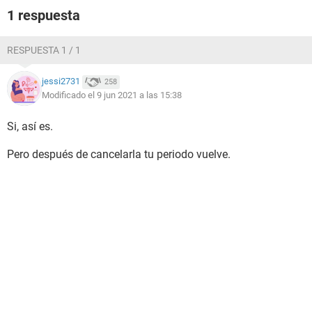
1 respuesta
RESPUESTA 1 / 1
jessi2731
258
Modificado el 9 jun 2021 a las 15:38
Si, así es.
Pero después de cancelarla tu periodo vuelve.