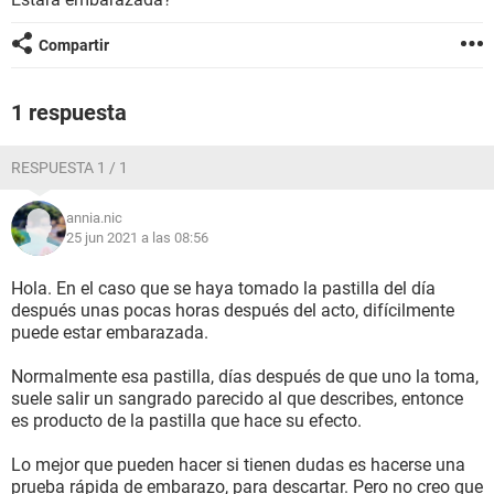
Compartir
1 respuesta
RESPUESTA 1 / 1
annia.nic
25 jun 2021 a las 08:56
Hola. En el caso que se haya tomado la pastilla del día
después unas pocas horas después del acto, difícilmente
puede estar embarazada.
Normalmente esa pastilla, días después de que uno la toma,
suele salir un sangrado parecido al que describes, entonce
es producto de la pastilla que hace su efecto.
Lo mejor que pueden hacer si tienen dudas es hacerse una
prueba rápida de embarazo, para descartar. Pero no creo que