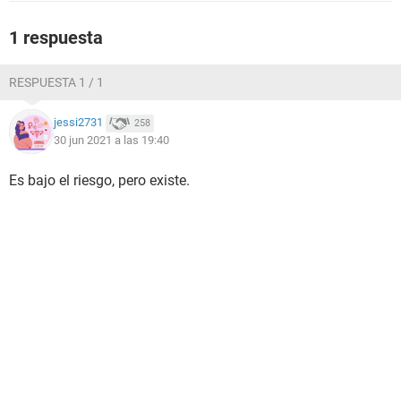
1 respuesta
RESPUESTA 1 / 1
jessi2731
258
30 jun 2021 a las 19:40
Es bajo el riesgo, pero existe.