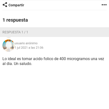
Compartir
1 respuesta
RESPUESTA 1 / 1
usuario anónimo
1 jul 2021 a las 21:06
Lo ideal es tomar acido folico de 400 microgramos una vez
al dia. Un saludo.