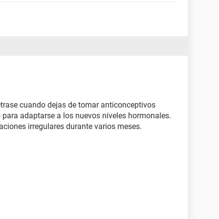
etrase cuando dejas de tomar anticonceptivos
 para adaptarse a los nuevos niveles hormonales.
ciones irregulares durante varios meses.