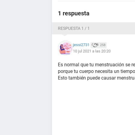
1 respuesta
RESPUESTA 1 / 1
jessi2731
258
10 jul 2021 a las 20:20
Es normal que tu menstruación se r
porque tu cuerpo necesita un tiempo
Esto también puede causar menstrua