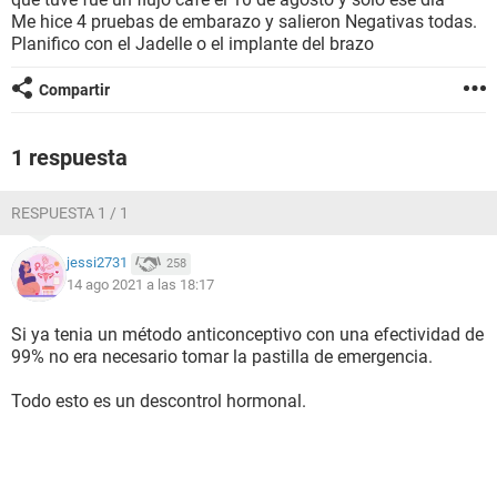
Me hice 4 pruebas de embarazo y salieron Negativas todas.
Planifico con el Jadelle o el implante del brazo
Compartir
1 respuesta
RESPUESTA 1 / 1
jessi2731
258
14 ago 2021 a las 18:17
Si ya tenia un método anticonceptivo con una efectividad de
99% no era necesario tomar la pastilla de emergencia.
Todo esto es un descontrol hormonal.