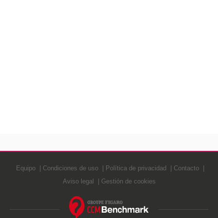
Equipo
Condiciones de uso
Política de privacidad
Contacto
Aviso legal
Gestión de cookies