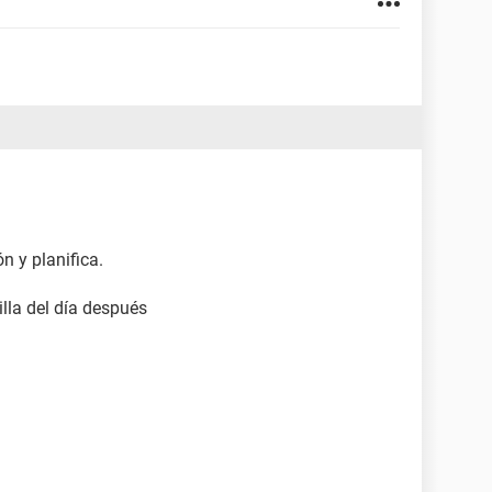
n y planifica.
illa del día después