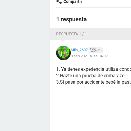
Compartir
1 respuesta
RESPUESTA 1 / 1
Mila_2607
23
8 sep 2021 a las 04:09
1. Ya tienes experiencia utiliza condó
2.Hazte una prueba de embarazo.
3.Si pasa por accidente bebé la past