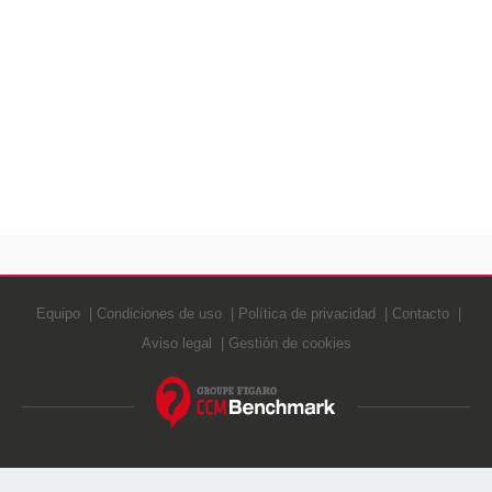
Equipo
Condiciones de uso
Política de privacidad
Contacto
Aviso legal
Gestión de cookies