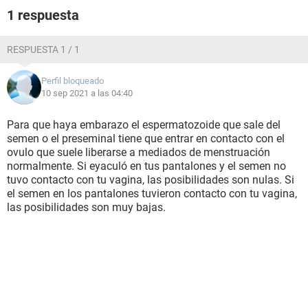
1 respuesta
RESPUESTA 1 / 1
Perfil bloqueado
10 sep 2021 a las 04:40
Para que haya embarazo el espermatozoide que sale del
semen o el preseminal tiene que entrar en contacto con el
ovulo que suele liberarse a mediados de menstruación
normalmente. Si eyaculó en tus pantalones y el semen no
tuvo contacto con tu vagina, las posibilidades son nulas. Si
el semen en los pantalones tuvieron contacto con tu vagina,
las posibilidades son muy bajas.