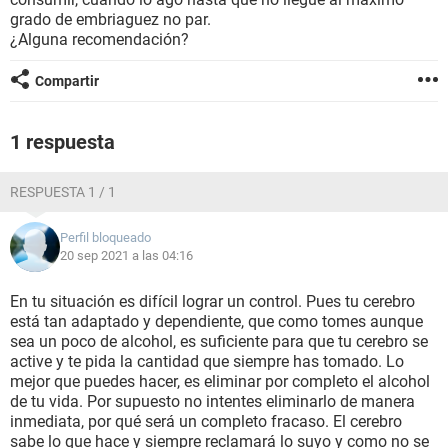
grado de embriaguez no par.
¿Alguna recomendación?
Compartir
1 respuesta
RESPUESTA 1 / 1
Perfil bloqueado
20 sep 2021 a las 04:16
En tu situación es difícil lograr un control. Pues tu cerebro
está tan adaptado y dependiente, que como tomes aunque
sea un poco de alcohol, es suficiente para que tu cerebro se
active y te pida la cantidad que siempre has tomado. Lo
mejor que puedes hacer, es eliminar por completo el alcohol
de tu vida. Por supuesto no intentes eliminarlo de manera
inmediata, por qué será un completo fracaso. El cerebro
sabe lo que hace y siempre reclamará lo suyo y como no se