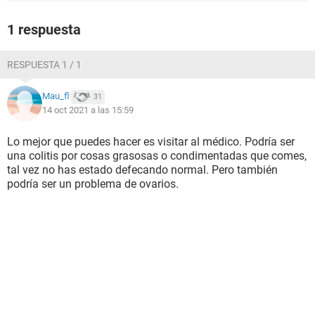
1 respuesta
RESPUESTA 1 / 1
Mau_fl
31
14 oct 2021 a las 15:59
Lo mejor que puedes hacer es visitar al médico. Podría ser
una colitis por cosas grasosas o condimentadas que comes,
tal vez no has estado defecando normal. Pero también
podría ser un problema de ovarios.