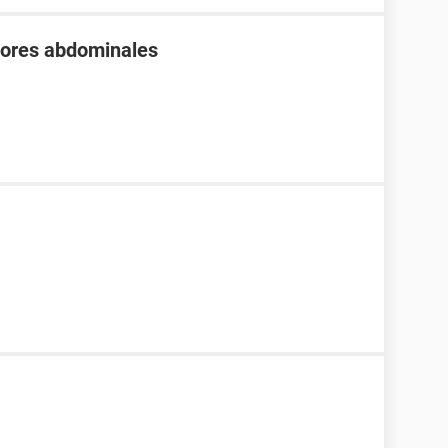
olores abdominales