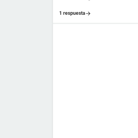
1 respuesta