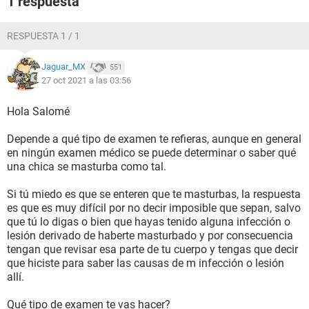
1 respuesta
RESPUESTA 1 / 1
Jaguar_MX
551
27 oct 2021 a las 03:56
Hola Salomé
Depende a qué tipo de examen te refieras, aunque en general
en ningún examen médico se puede determinar o saber qué
una chica se masturba como tal.
Si tú miedo es que se enteren que te masturbas, la respuesta
es que es muy difícil por no decir imposible que sepan, salvo
que tú lo digas o bien que hayas tenido alguna infección o
lesión derivado de haberte masturbado y por consecuencia
tengan que revisar esa parte de tu cuerpo y tengas que decir
que hiciste para saber las causas de m infección o lesión
allí.
Qué tipo de examen te vas hacer?