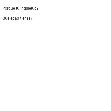
Porqué tu inquietud?
Que edad tienes?