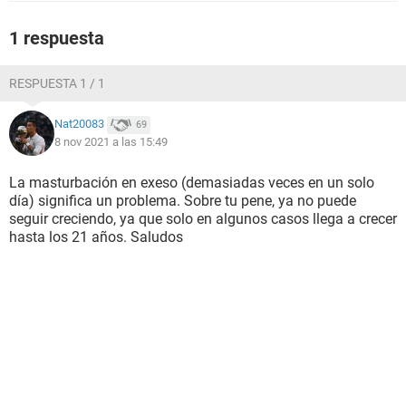
1 respuesta
RESPUESTA 1 / 1
Nat20083
69
8 nov 2021 a las 15:49
La masturbación en exeso (demasiadas veces en un solo
día) significa un problema. Sobre tu pene, ya no puede
seguir creciendo, ya que solo en algunos casos llega a crecer
hasta los 21 años. Saludos