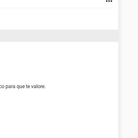
o para que te valore.