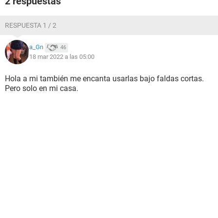
2 respuestas
RESPUESTA 1 / 2
a_Gn
46
18 mar 2022 a las 05:00
Hola a mi también me encanta usarlas bajo faldas cortas.
Pero solo en mi casa.