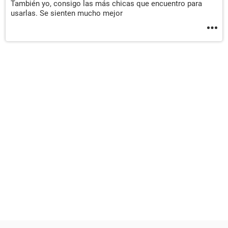
También yo, consigo las más chicas que encuentro para
usarlas. Se sienten mucho mejor