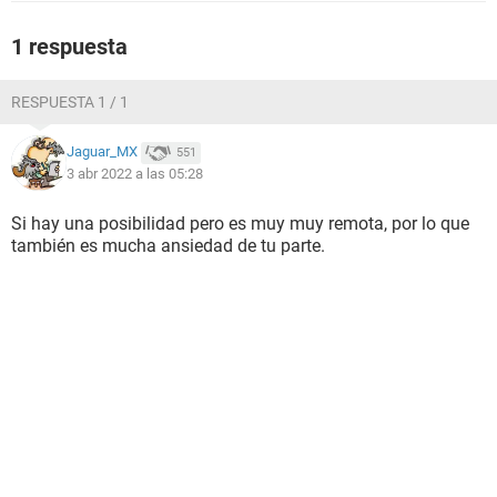
1 respuesta
RESPUESTA 1 / 1
Jaguar_MX
551
3 abr 2022 a las 05:28
Si hay una posibilidad pero es muy muy remota, por lo que
también es mucha ansiedad de tu parte.