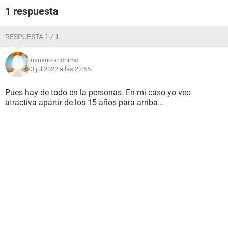
1 respuesta
RESPUESTA 1 / 1
usuario anónimo
3 jul 2022 a las 23:55
Pues hay de todo en la personas. En mi caso yo veo
atractiva apartir de los 15 años para arriba...