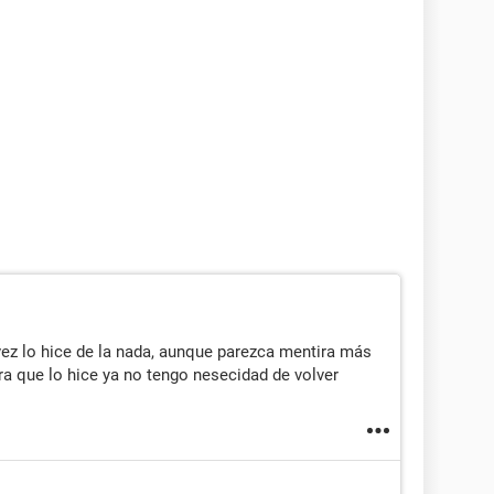
 vez lo hice de la nada, aunque parezca mentira más
a que lo hice ya no tengo nesecidad de volver