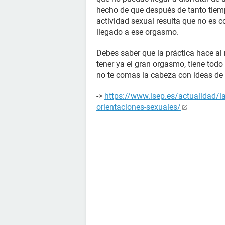
hecho de que después de tanto tiem
actividad sexual resulta que no es 
llegado a ese orgasmo.
Debes saber que la práctica hace al
tener ya el gran orgasmo, tiene tod
no te comas la cabeza con ideas de 
->
https://www.isep.es/actualidad/la
orientaciones-sexuales/