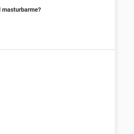
al masturbarme?